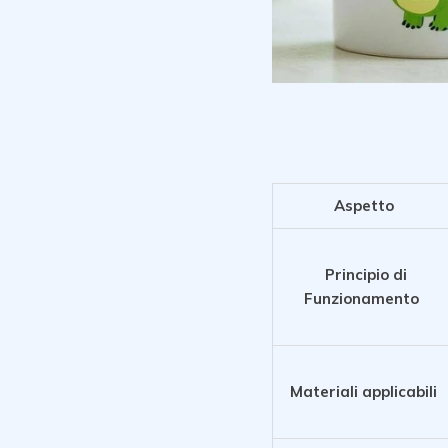
Aspetto
Principio di
Funzionamento
Materiali applicabili