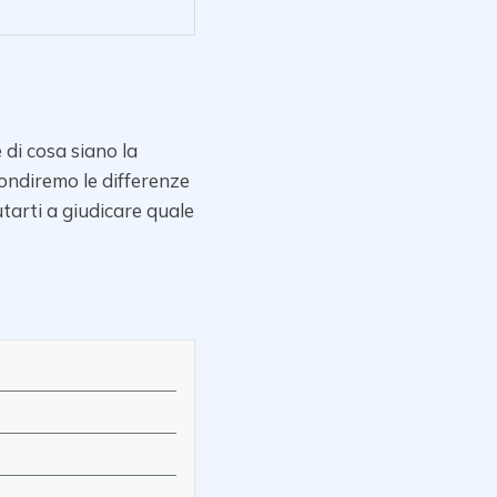
di cosa siano la
ondiremo le differenze
tarti a giudicare quale