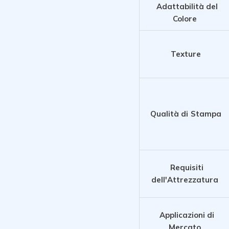
Adattabilità del
Colore
Texture
Qualità di Stampa
Requisiti
dell'Attrezzatura
Applicazioni di
Mercato